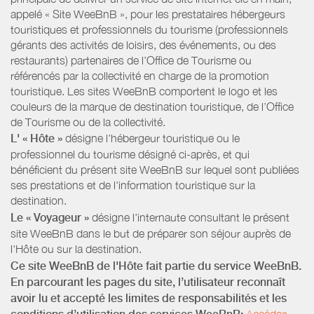
appelé « Site WeeBnB », pour les prestataires hébergeurs
touristiques et professionnels du tourisme (professionnels
gérants des activités de loisirs, des événements, ou des
restaurants) partenaires de l’Office de Tourisme ou
référencés par la collectivité en charge de la promotion
touristique. Les sites WeeBnB comportent le logo et les
couleurs de la marque de destination touristique, de l’Office
de Tourisme ou de la collectivité.
L' « Hôte »
désigne l'hébergeur touristique ou le
professionnel du tourisme désigné ci-après, et qui
bénéficient du présent site WeeBnB sur lequel sont publiées
ses prestations et de l'information touristique sur la
destination.
Le « Voyageur »
désigne l'internaute consultant le présent
site WeeBnB dans le but de préparer son séjour auprès de
l'Hôte ou sur la destination.
Ce site WeeBnB de l'Hôte fait partie du service WeeBnB.
En parcourant les pages du site, l’utilisateur reconnaît
avoir lu et accepté les limites de responsabilités et les
Accédez