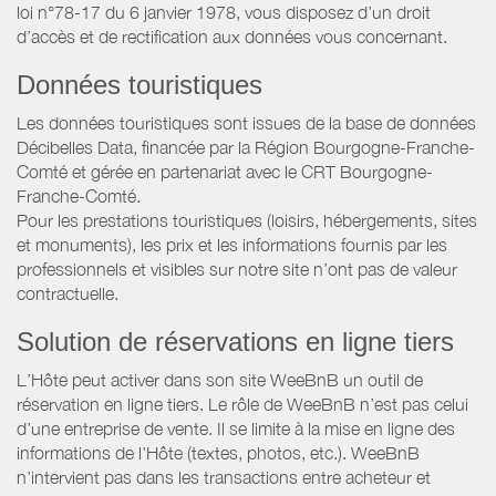
loi n°78-17 du 6 janvier 1978, vous disposez d’un droit
d’accès et de rectification aux données vous concernant.
Données touristiques
Les données touristiques sont issues de la base de données
Décibelles Data, financée par la Région Bourgogne-Franche-
Comté et gérée en partenariat avec le CRT Bourgogne-
Franche-Comté.
Pour les prestations touristiques (loisirs, hébergements, sites
et monuments), les prix et les informations fournis par les
professionnels et visibles sur notre site n’ont pas de valeur
contractuelle.
Solution de réservations en ligne tiers
L’Hôte peut activer dans son site WeeBnB un outil de
réservation en ligne tiers. Le rôle de WeeBnB n’est pas celui
d’une entreprise de vente. Il se limite à la mise en ligne des
informations de l'Hôte (textes, photos, etc.). WeeBnB
n’intervient pas dans les transactions entre acheteur et