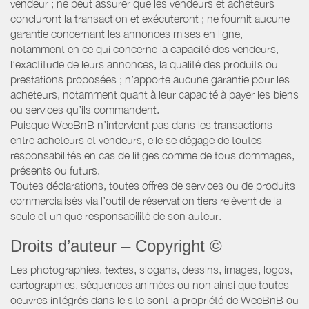
vendeur ; ne peut assurer que les vendeurs et acheteurs
concluront la transaction et exécuteront ; ne fournit aucune
garantie concernant les annonces mises en ligne,
notamment en ce qui concerne la capacité des vendeurs,
l’exactitude de leurs annonces, la qualité des produits ou
prestations proposées ; n’apporte aucune garantie pour les
acheteurs, notamment quant à leur capacité à payer les biens
ou services qu’ils commandent.
Puisque WeeBnB n’intervient pas dans les transactions
entre acheteurs et vendeurs, elle se dégage de toutes
responsabilités en cas de litiges comme de tous dommages,
présents ou futurs.
Toutes déclarations, toutes offres de services ou de produits
commercialisés via l’outil de réservation tiers relèvent de la
seule et unique responsabilité de son auteur.
Droits d’auteur – Copyright ©
Les photographies, textes, slogans, dessins, images, logos,
cartographies, séquences animées ou non ainsi que toutes
oeuvres intégrés dans le site sont la propriété de WeeBnB ou