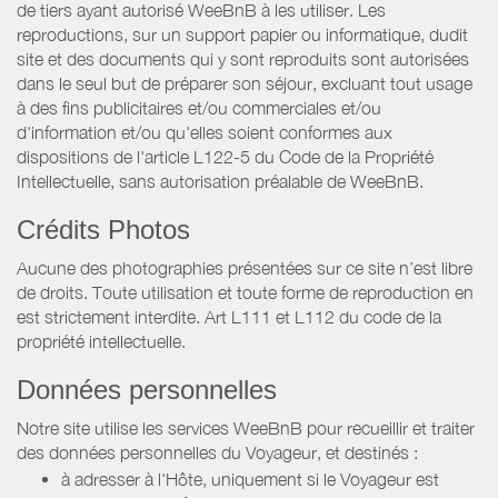
de tiers ayant autorisé WeeBnB à les utiliser. Les
reproductions, sur un support papier ou informatique, dudit
site et des documents qui y sont reproduits sont autorisées
dans le seul but de préparer son séjour, excluant tout usage
à des fins publicitaires et/ou commerciales et/ou
d'information et/ou qu'elles soient conformes aux
dispositions de l'article L122-5 du Code de la Propriété
Intellectuelle, sans autorisation préalable de WeeBnB.
Crédits Photos
Aucune des photographies présentées sur ce site n’est libre
de droits. Toute utilisation et toute forme de reproduction en
est strictement interdite. Art L111 et L112 du code de la
propriété intellectuelle.
Données personnelles
Notre site utilise les services WeeBnB pour recueillir et traiter
des données personnelles du Voyageur, et destinés :
à adresser à l'Hôte, uniquement si le Voyageur est