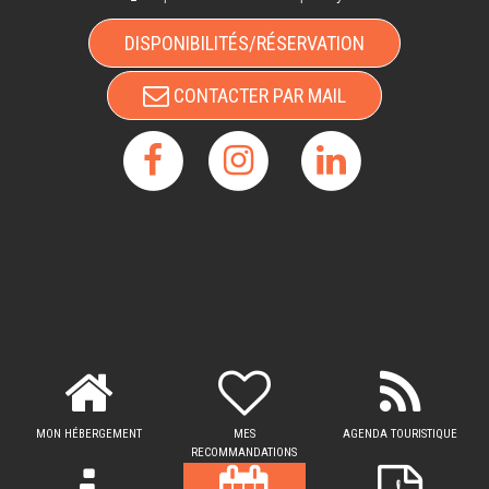
DISPONIBILITÉS/RÉSERVATION
CONTACTER PAR MAIL
MON HÉBERGEMENT
MES
AGENDA TOURISTIQUE
RECOMMANDATIONS