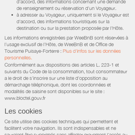
d'accord, des informations concernant une demande
de renseignement ou réservation d'un Voyageur.
à adresser au Voyageur, uniquement si le Voyageur est
d'accord, des informations touristiques sur la
destination ou sur la prestation proposée par l'Hôte.
Les informations enregistrées par WeeBnB sont réservées à
l’usage exclusif de l’Hôte, de WeeBnB et de
Office de
Tourisme Puisaye-Forterre
:
Plus d'infos sur les données
personnelles.
Conformément aux dispositions des articles L. 223-1 et
suivants du Code de la consommation, tout consommateur
a le droit de s'inscrire sur une liste d'opposition au
démarchage téléphonique, dont les coordonnées et
modalités de saisine sont disponibles sur le site :
www.bloctel.gouv.fr
Les cookies
Ce site utilise des cookies techniques qui permettent et
facilitent votre navigation. Ils sont indispensables et ne
sauraient être supprimés sans affecter gravement l’accès au