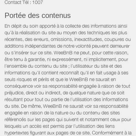
Contact Tél : 1007
Portée des contenus
En dépit du soin apporté à la collecte des informations ainsi
qu’à la réalisation du site au moyen des techniques les plus
récentes, des erreurs, omissions, inexactitudes, coupures ou
additions indépendantes de notre volonté peuvent demeurer
ou s’insérer sur ce site. WeeBnB ne peut, pour cette raison,
être tenu à garantie, ni expressément, ni implicitement, pour
l’ensemble du contenu du site ; l’utilisateur du site et des
informations qu’il contient reconnaît qu’il en fait usage à ses
seuls risques et périls et que le WeeBnB ne saurait en
conséquence voir sa responsabilité engagée à raison de tout
préjudice, direct ou indirect, de quelque nature que ce soit
résultant pour tout ou partie de l’utilisation des informations
du site. De même, WeeBnB ne saurait voir sa responsabilité
engagée en raison de la nature ou du contenu des sites
référencés sur les pages qui suivent et notamment ceux pour
lesquels un accès est permis par l’utilisation des liens
hypertextes figurant aux pages de ce site. Conformément à la